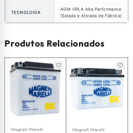
AGM VRLA Alta Performance
TECNOLOGIA
(Selada e Ativada de Fábrica)
Produtos Relacionados
Magneti Marelli
Magneti Marelli