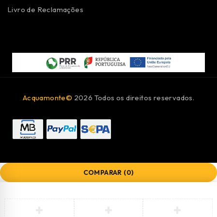
Livro de Reclamações
Acquamonte©
2026 Todos os direitos reservados.
COMPARAR
(0)