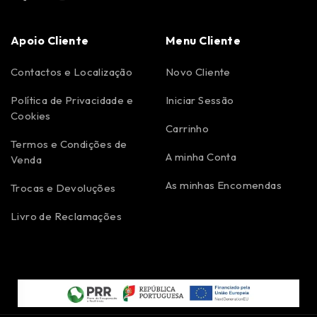
Apoio Cliente
Menu Cliente
Contactos e Localização
Novo Cliente
Política de Privacidade e
Iniciar Sessão
Cookies
Carrinho
Termos e Condições de
A minha Conta
Venda
As minhas Encomendas
Trocas e Devoluções
Livro de Reclamações