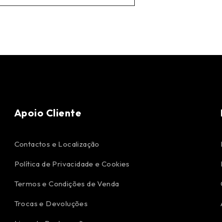
Apoio Cliente
Contactos e Localização
Política de Privacidade e Cookies
Termos e Condições de Venda
Trocas e Devoluções