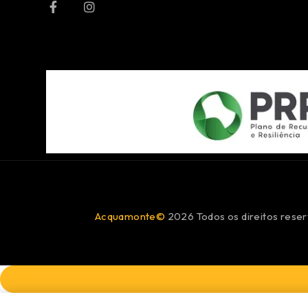
Acquamonte©
2026 Todos os direitos reser