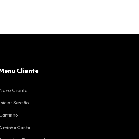
Menu Cliente
Novo Cliente
Iniciar Sessão
Carrinho
A minha Conta