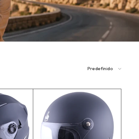
Predefinido