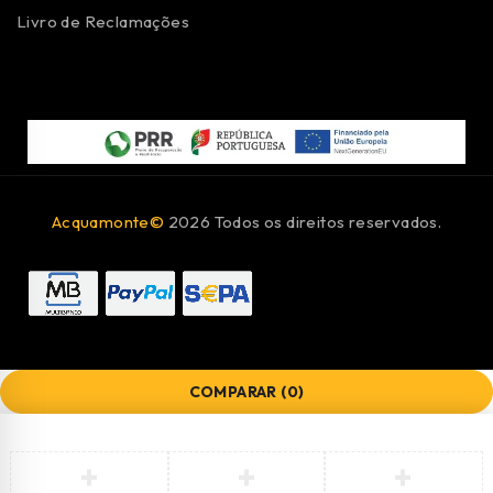
Livro de Reclamações
Acquamonte©
2026 Todos os direitos reservados.
COMPARAR
(0)