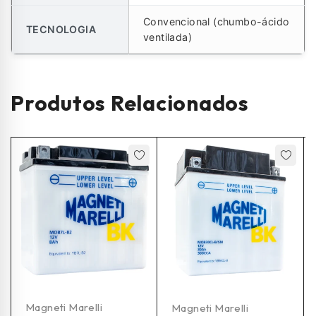
Convencional (chumbo-ácido
TECNOLOGIA
ventilada)
Produtos Relacionados
Magneti Marelli
Magneti Marelli