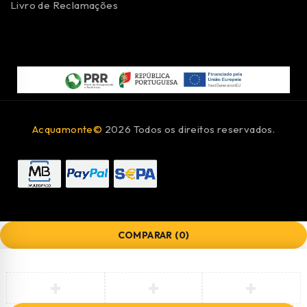
Livro de Reclamações
Acquamonte©
2026 Todos os direitos reservados.
COMPARAR
(0)