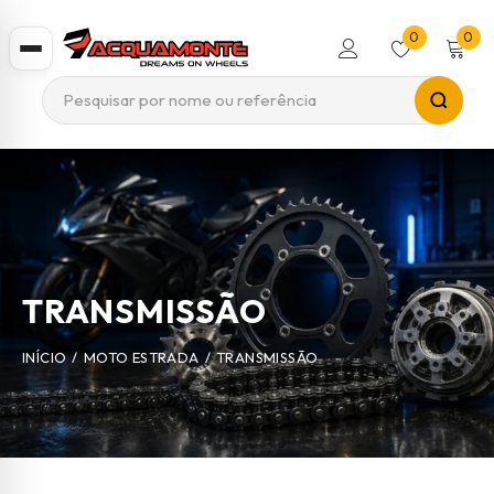
0
0
TRANSMISSÃO
INÍCIO
/
MOTO ESTRADA
/
TRANSMISSÃO