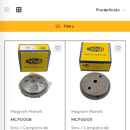
Predefinido
Filtro
Magneti Marelli
Magneti Marelli
MCF0008
MCF0005
Sino / Campana de
Sino / Campana de