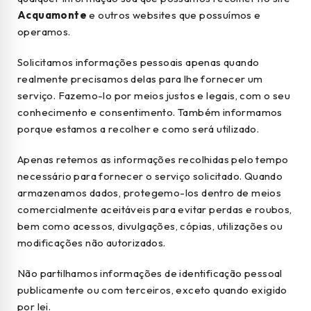
Acquamonte
e outros websites que possuímos e
operamos.
Solicitamos informações pessoais apenas quando
realmente precisamos delas para lhe fornecer um
serviço. Fazemo-lo por meios justos e legais, com o seu
conhecimento e consentimento. Também informamos
porque estamos a recolher e como será utilizado.
Apenas retemos as informações recolhidas pelo tempo
necessário para fornecer o serviço solicitado. Quando
armazenamos dados, protegemo-los dentro de meios
comercialmente aceitáveis para evitar perdas e roubos,
bem como acessos, divulgações, cópias, utilizações ou
modificações não autorizados.
Não partilhamos informações de identificação pessoal
publicamente ou com terceiros, exceto quando exigido
por lei.