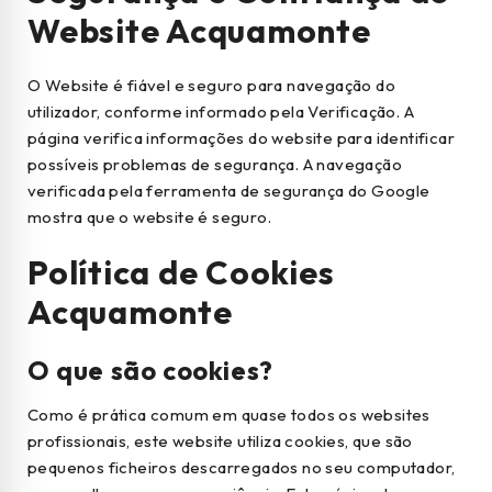
Website Acquamonte
O Website é fiável e seguro para navegação do
utilizador, conforme informado pela Verificação. A
página verifica informações do website para identificar
possíveis problemas de segurança. A navegação
verificada pela ferramenta de segurança do Google
mostra que o website é seguro.
Política de Cookies
Acquamonte
O que são cookies?
Como é prática comum em quase todos os websites
profissionais, este website utiliza cookies, que são
pequenos ficheiros descarregados no seu computador,