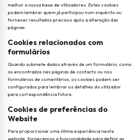
melhor a nossa base de utilizadores. Estes cookies
podem lembrar quem já participou num inquérito ou
fornecer resultados precisos após a alteração das
páginas.
Cookies relacionados com
formulários
Quando submete dados através de um formulário, como
os encontrados nas páginas de contacto ou nos
formulários de comentários, os cookies podem ser
configurados para lembrar os detalhes do utilizador
para correspondência futura.
Cookies de preferências do
Website
Para proporcionar uma ótima experiência neste
website, fornecemos a funcionalidade para definir as