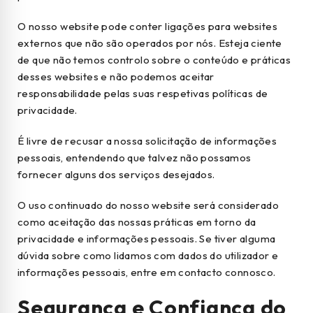
O nosso website pode conter ligações para websites
externos que não são operados por nós. Esteja ciente
de que não temos controlo sobre o conteúdo e práticas
desses websites e não podemos aceitar
responsabilidade pelas suas respetivas políticas de
privacidade.
É livre de recusar a nossa solicitação de informações
pessoais, entendendo que talvez não possamos
fornecer alguns dos serviços desejados.
O uso continuado do nosso website será considerado
como aceitação das nossas práticas em torno da
privacidade e informações pessoais. Se tiver alguma
dúvida sobre como lidamos com dados do utilizador e
informações pessoais, entre em contacto connosco.
Segurança e Confiança do