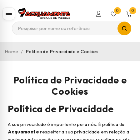
0
0
Home
/
Política de Privacidade e Cookies
Política de Privacidade e
Cookies
Política de Privacidade
A sua privacidade é importante para nós. É política da
Acquamonte
respeitar a sua privacidade em relação a
qualquer informação sua que possamos recolher no site