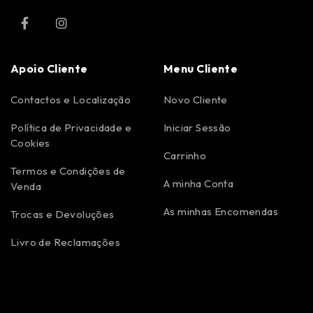
Apoio Cliente
Menu Cliente
Contactos e Localização
Novo Cliente
Política de Privacidade e
Iniciar Sessão
Cookies
Carrinho
Termos e Condições de
A minha Conta
Venda
As minhas Encomendas
Trocas e Devoluções
Livro de Reclamações