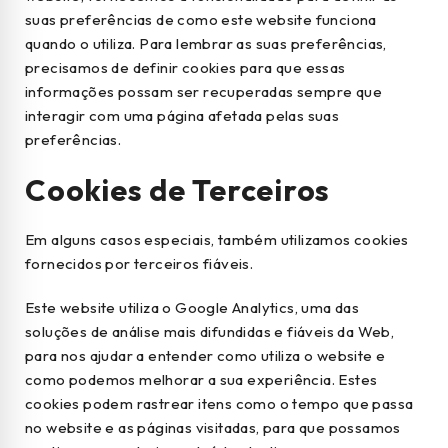
suas preferências de como este website funciona
quando o utiliza. Para lembrar as suas preferências,
precisamos de definir cookies para que essas
informações possam ser recuperadas sempre que
interagir com uma página afetada pelas suas
preferências.
Cookies de Terceiros
Em alguns casos especiais, também utilizamos cookies
fornecidos por terceiros fiáveis.
Este website utiliza o Google Analytics, uma das
soluções de análise mais difundidas e fiáveis da Web,
para nos ajudar a entender como utiliza o website e
como podemos melhorar a sua experiência. Estes
cookies podem rastrear itens como o tempo que passa
no website e as páginas visitadas, para que possamos