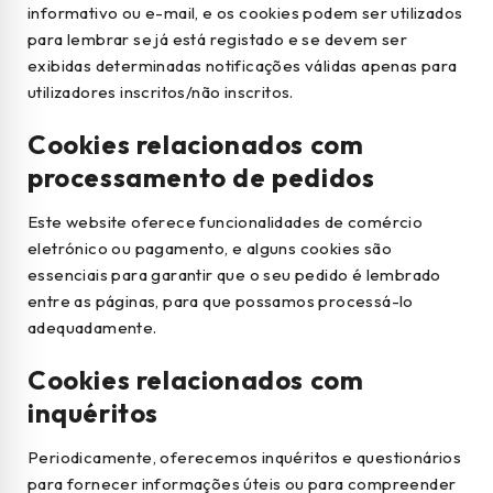
informativo ou e-mail, e os cookies podem ser utilizados
para lembrar se já está registado e se devem ser
exibidas determinadas notificações válidas apenas para
utilizadores inscritos/não inscritos.
Cookies relacionados com
processamento de pedidos
Este website oferece funcionalidades de comércio
eletrónico ou pagamento, e alguns cookies são
essenciais para garantir que o seu pedido é lembrado
entre as páginas, para que possamos processá-lo
adequadamente.
Cookies relacionados com
inquéritos
Periodicamente, oferecemos inquéritos e questionários
para fornecer informações úteis ou para compreender