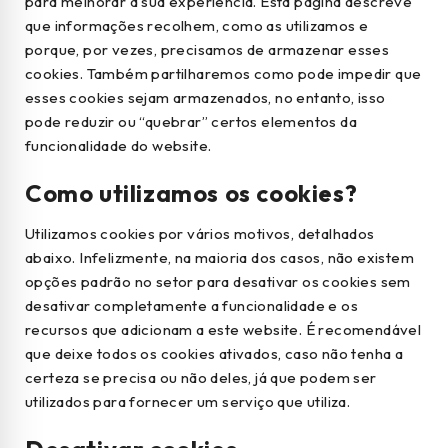
para melhorar a sua experiência. Esta página descreve
que informações recolhem, como as utilizamos e
porque, por vezes, precisamos de armazenar esses
cookies. Também partilharemos como pode impedir que
esses cookies sejam armazenados, no entanto, isso
pode reduzir ou “quebrar” certos elementos da
funcionalidade do website.
Como utilizamos os cookies?
Utilizamos cookies por vários motivos, detalhados
abaixo. Infelizmente, na maioria dos casos, não existem
opções padrão no setor para desativar os cookies sem
desativar completamente a funcionalidade e os
recursos que adicionam a este website. É recomendável
que deixe todos os cookies ativados, caso não tenha a
certeza se precisa ou não deles, já que podem ser
utilizados para fornecer um serviço que utiliza.