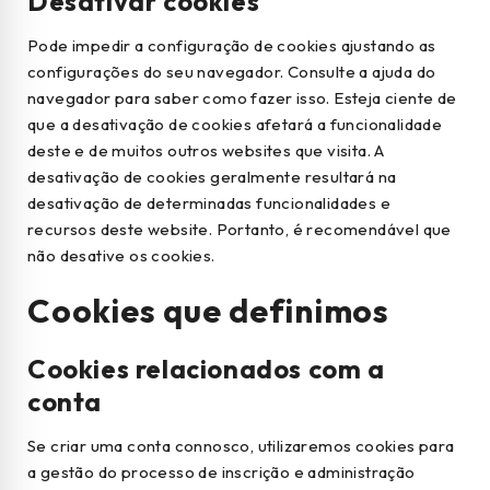
Desativar cookies
Pode impedir a configuração de cookies ajustando as
configurações do seu navegador. Consulte a ajuda do
navegador para saber como fazer isso. Esteja ciente de
que a desativação de cookies afetará a funcionalidade
deste e de muitos outros websites que visita. A
desativação de cookies geralmente resultará na
desativação de determinadas funcionalidades e
recursos deste website. Portanto, é recomendável que
não desative os cookies.
Cookies que definimos
Cookies relacionados com a
conta
Se criar uma conta connosco, utilizaremos cookies para
a gestão do processo de inscrição e administração