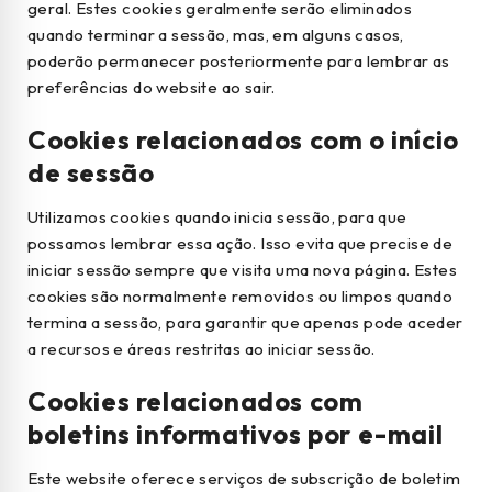
geral. Estes cookies geralmente serão eliminados
quando terminar a sessão, mas, em alguns casos,
poderão permanecer posteriormente para lembrar as
preferências do website ao sair.
Cookies relacionados com o início
de sessão
Utilizamos cookies quando inicia sessão, para que
possamos lembrar essa ação. Isso evita que precise de
iniciar sessão sempre que visita uma nova página. Estes
cookies são normalmente removidos ou limpos quando
termina a sessão, para garantir que apenas pode aceder
a recursos e áreas restritas ao iniciar sessão.
Cookies relacionados com
boletins informativos por e-mail
Este website oferece serviços de subscrição de boletim