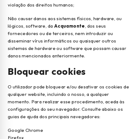
violação dos direitos humanos;
Não causar danos aos sistemas físicos, hardware, ou
lógicos, software, da
Acquamonte
, dos seus
fornecedores ou de terceiros, nem introduzir ou
disseminar vírus informáticos ou quaisquer outros
sistemas de hardware ou software que possam causar
danos mencionados anteriormente.
Bloquear cookies
O utilizador pode bloquear e/ou desativar os cookies de
qualquer website, incluindo o nosso, a qualquer
momento. Para realizar esse procedimento, aceda às
configurações do seu navegador. Consulte abaixo os
guias de ajuda dos principais navegadores:
Google Chrome
Firefox