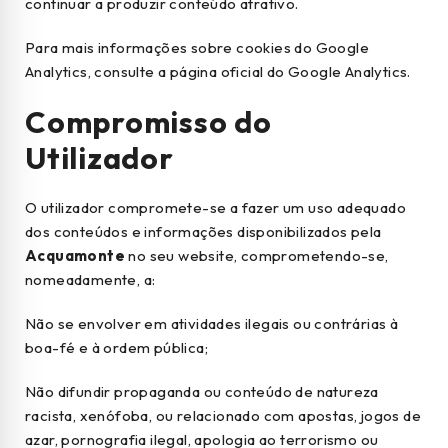
continuar a produzir conteúdo atrativo.
Para mais informações sobre cookies do Google
Analytics, consulte a página oficial do Google Analytics.
Compromisso do
Utilizador
O utilizador compromete-se a fazer um uso adequado
dos conteúdos e informações disponibilizados pela
Acquamonte
no seu website, comprometendo-se,
nomeadamente, a:
Não se envolver em atividades ilegais ou contrárias à
boa-fé e à ordem pública;
Não difundir propaganda ou conteúdo de natureza
racista, xenófoba, ou relacionado com apostas, jogos de
azar, pornografia ilegal, apologia ao terrorismo ou