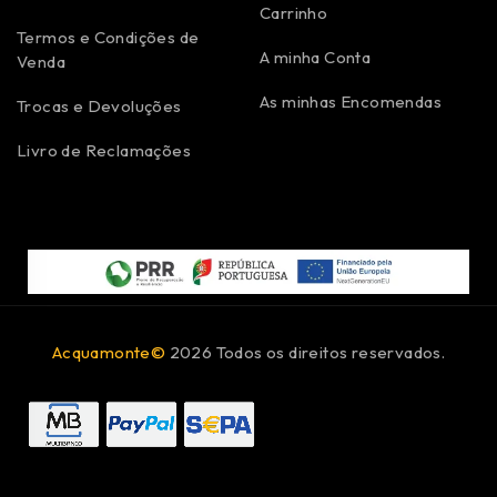
Carrinho
Termos e Condições de
A minha Conta
Venda
As minhas Encomendas
Trocas e Devoluções
Livro de Reclamações
Acquamonte©
2026 Todos os direitos reservados.