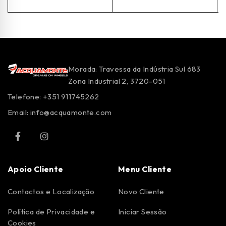
Morada: Travessa da Indústria Sul 683
Zona Industrial 2, 3720-051
Telefone: +351 911745262
Email:
info@acquamonte.com
Apoio Cliente
Menu Cliente
Contactos e Localização
Novo Cliente
Política de Privacidade e
Iniciar Sessão
Cookies