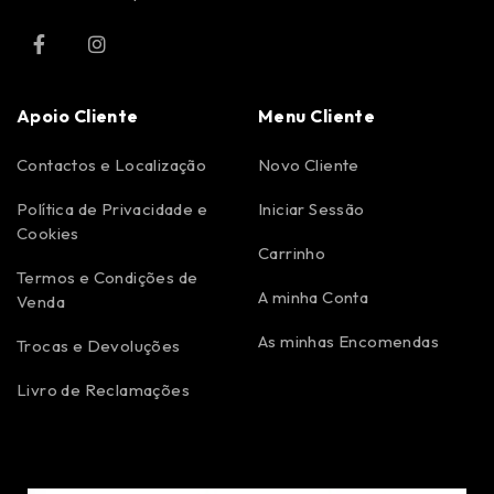
Apoio Cliente
Menu Cliente
Contactos e Localização
Novo Cliente
Política de Privacidade e
Iniciar Sessão
Cookies
Carrinho
Termos e Condições de
A minha Conta
Venda
As minhas Encomendas
Trocas e Devoluções
Livro de Reclamações