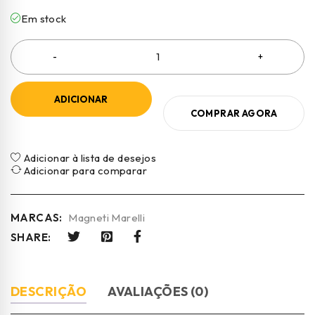
Em stock
ADICIONAR
COMPRAR AGORA
Adicionar à lista de desejos
Adicionar para comparar
MARCAS:
Magneti Marelli
SHARE:
DESCRIÇÃO
AVALIAÇÕES (0)