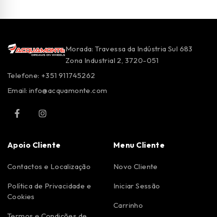
Morada: Travessa da Indústria Sul 683
Zona Industrial 2, 3720-051
Telefone: +351 911745262
Email:
info@acquamonte.com
Apoio Cliente
Menu Cliente
Contactos e Localização
Novo Cliente
Política de Privacidade e
Iniciar Sessão
Cookies
Carrinho
Termos e Condições de