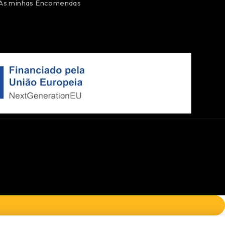
As minhas Encomendas