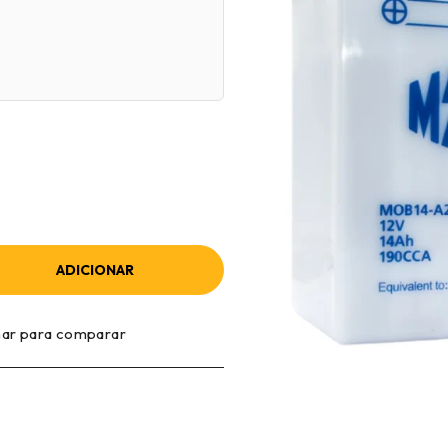
ADICIONAR
nar para comparar