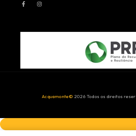
Acquamonte©
2026 Todos os direitos reser