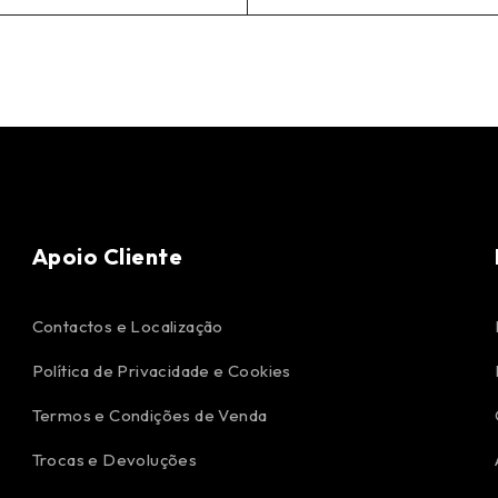
Apoio Cliente
Contactos e Localização
Política de Privacidade e Cookies
Termos e Condições de Venda
Trocas e Devoluções