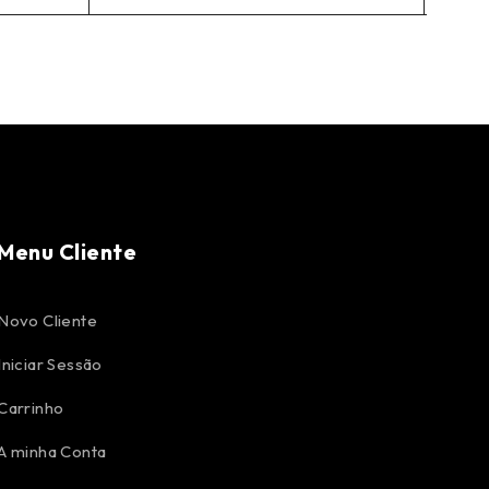
Menu Cliente
Novo Cliente
Iniciar Sessão
Carrinho
A minha Conta