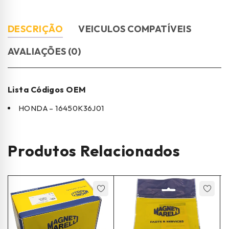
DESCRIÇÃO
VEICULOS COMPATÍVEIS
AVALIAÇÕES (0)
Lista Códigos OEM
HONDA – 16450K36J01
Produtos Relacionados