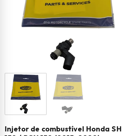
Injetor de combustível Honda SH