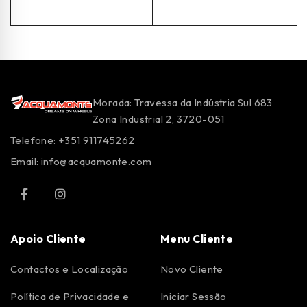
Morada: Travessa da Indústria Sul 683
Zona Industrial 2, 3720-051
Telefone: +351 911745262
Email:
info@acquamonte.com
Apoio Cliente
Menu Cliente
Contactos e Localização
Novo Cliente
Política de Privacidade e
Iniciar Sessão