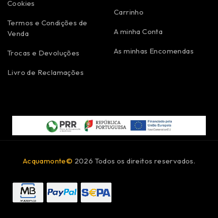
Cookies
Carrinho
Termos e Condições de
A minha Conta
Venda
As minhas Encomendas
Trocas e Devoluções
Livro de Reclamações
Acquamonte©
2026 Todos os direitos reservados.