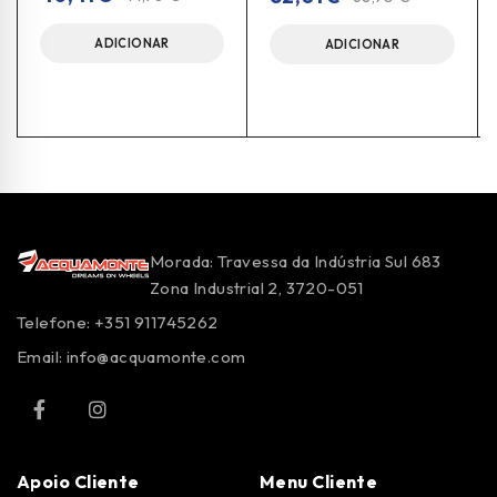
ADICIONAR
ADICIONAR
Morada: Travessa da Indústria Sul 683
Zona Industrial 2, 3720-051
Telefone: +351 911745262
Email:
info@acquamonte.com
Apoio Cliente
Menu Cliente