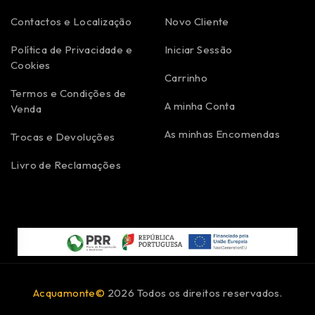
Contactos e Localização
Novo Cliente
Política de Privacidade e
Iniciar Sessão
Cookies
Carrinho
Termos e Condições de
A minha Conta
Venda
As minhas Encomendas
Trocas e Devoluções
Livro de Reclamações
Acquamonte©
2026 Todos os direitos reservados.