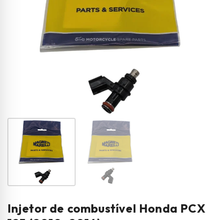
Injetor de combustível Honda PCX