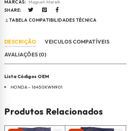
MARCAS:
Magneti Marelli
SHARE:
TABELA COMPATIBILIDADES TÉCNICA
DESCRIÇÃO
VEICULOS COMPATÍVEIS
AVALIAÇÕES (0)
Lista Códigos OEM
HONDA – 16450KWN901
Produtos Relacionados