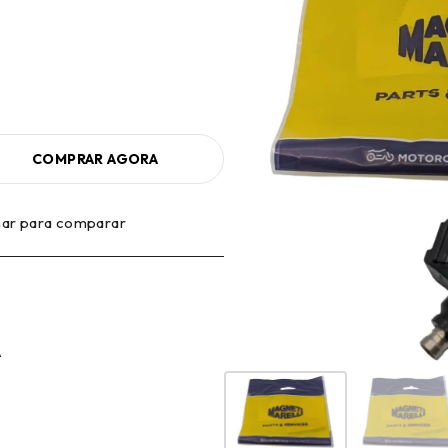
COMPRAR AGORA
nar para comparar
A