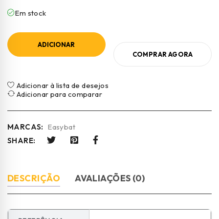
Em stock
ADICIONAR
COMPRAR AGORA
Adicionar à lista de desejos
Adicionar para comparar
MARCAS:
Easybat
SHARE:
DESCRIÇÃO
AVALIAÇÕES (0)