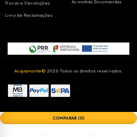
As minhas Encomendas
Trocas e Devoluções
Livro de Reclamações
Acquamonte©
2026 Todos os direitos reservados.
COMPARAR
(0)