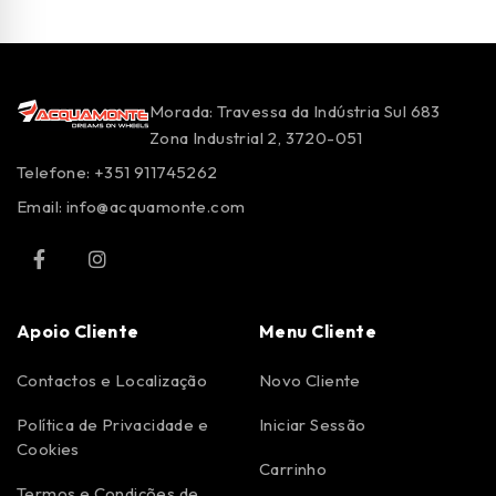
Morada: Travessa da Indústria Sul 683
Zona Industrial 2, 3720-051
Telefone: +351 911745262
Email:
info@acquamonte.com
Apoio Cliente
Menu Cliente
Contactos e Localização
Novo Cliente
Política de Privacidade e
Iniciar Sessão
Cookies
Carrinho
Termos e Condições de