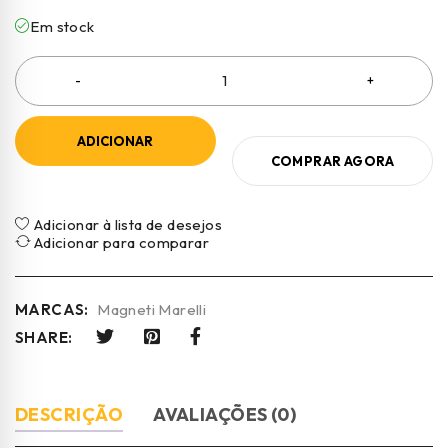
Em stock
ADICIONAR
COMPRAR AGORA
Adicionar à lista de desejos
Adicionar para comparar
MARCAS:
Magneti Marelli
SHARE:
DESCRIÇÃO
AVALIAÇÕES (0)