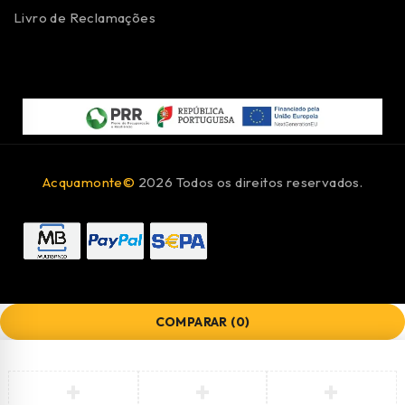
Livro de Reclamações
Acquamonte©
2026 Todos os direitos reservados.
COMPARAR
(0)