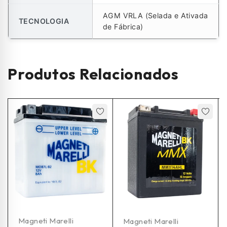
AGM VRLA (Selada e Ativada
TECNOLOGIA
de Fábrica)
Produtos Relacionados
Magneti Marelli
Magneti Marelli