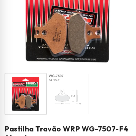
Pastilha Travão WRP WG-7507-F4