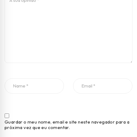
Guardar o meu nome, email e site neste navegador para a
próxima vez que eu comentar.