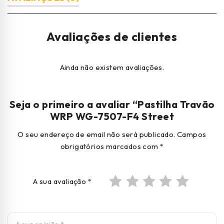
Avaliações de clientes
Ainda não existem avaliações.
Seja o primeiro a avaliar “Pastilha Travão
WRP WG-7507-F4 Street
O seu endereço de email não será publicado.
Campos
obrigatórios marcados com
*
A sua avaliação
*