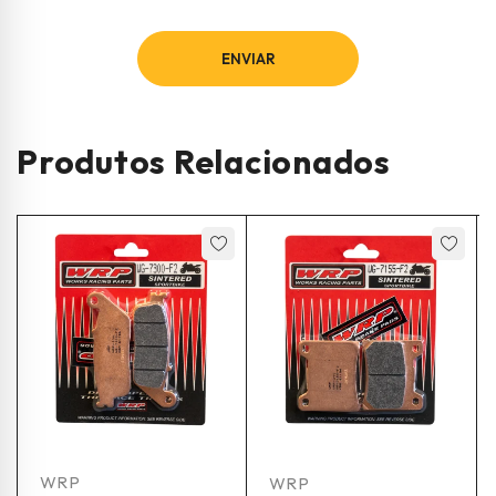
Produtos Relacionados
WRP
WRP