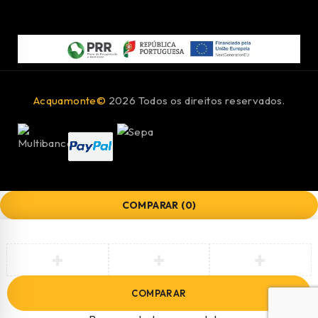
Acquamonte©
2026 Todos os direitos reservados.
COMPARAR
(0)
COMPARAR