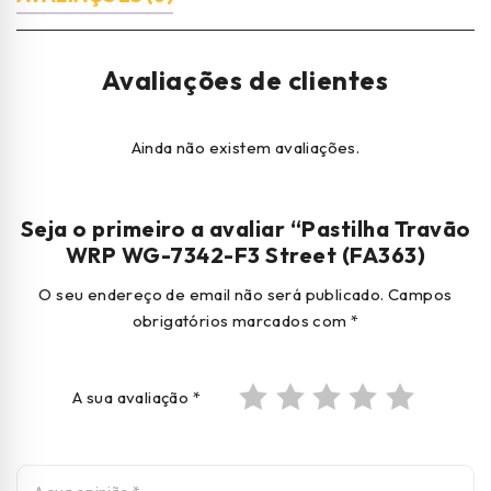
Avaliações de clientes
Ainda não existem avaliações.
Seja o primeiro a avaliar “Pastilha Travão
WRP WG-7342-F3 Street (FA363)
O seu endereço de email não será publicado.
Campos
obrigatórios marcados com
*
A sua avaliação
*