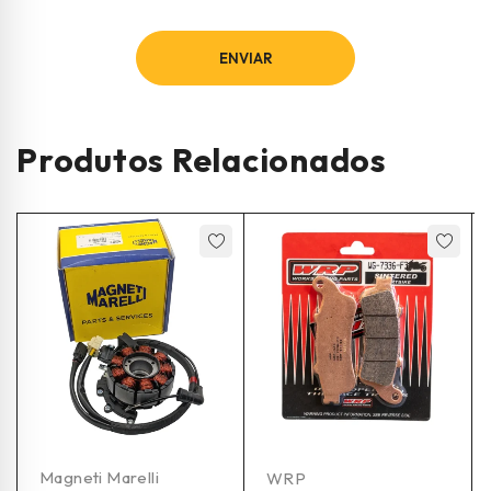
Produtos Relacionados
Magneti Marelli
WRP