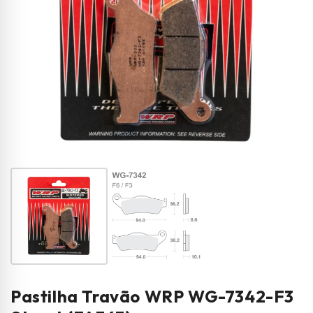
Pastilha Travão WRP WG-7342-F3