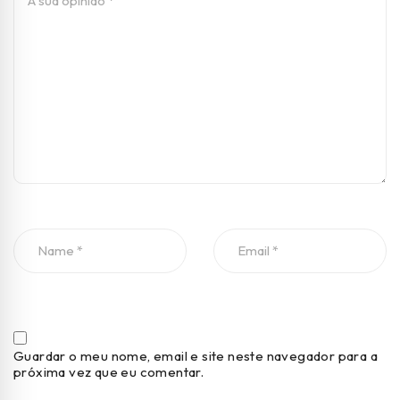
Guardar o meu nome, email e site neste navegador para a
próxima vez que eu comentar.