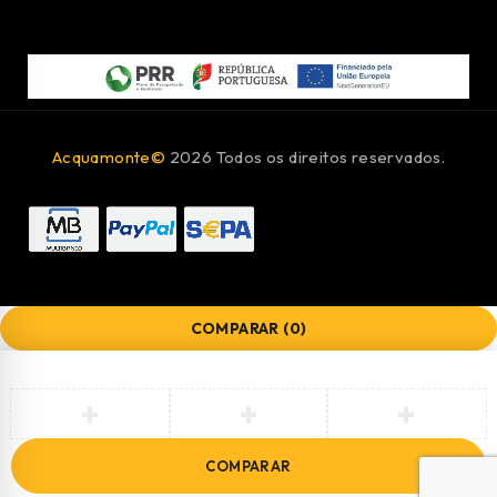
Acquamonte©
2026 Todos os direitos reservados.
COMPARAR
(0)
COMPARAR