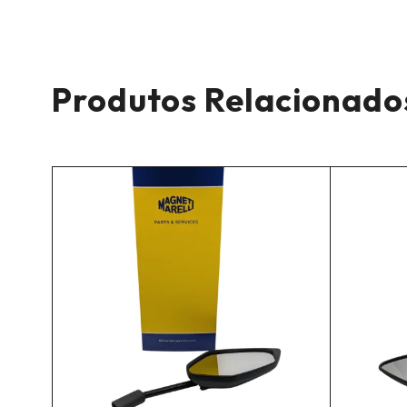
Produtos Relacionado