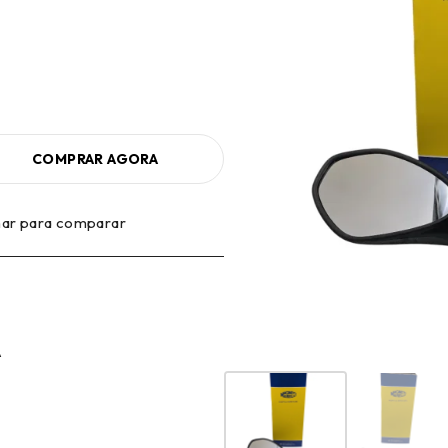
COMPRAR AGORA
nar para comparar
A