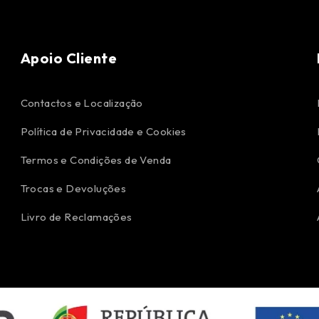
Apoio Cliente
Contactos e Localização
Política de Privacidade e Cookies
Termos e Condições de Venda
Trocas e Devoluções
Livro de Reclamações