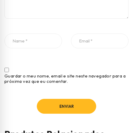
Guardar o meu nome, email e site neste navegador para a
próxima vez que eu comentar.