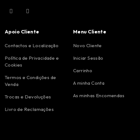
Apoio Cliente
Menu Cliente
Contactos e Localização
Novo Cliente
Política de Privacidade e
Iniciar Sessão
Cookies
Carrinho
Termos e Condições de
A minha Conta
Venda
As minhas Encomendas
Trocas e Devoluções
Livro de Reclamações