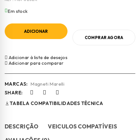
Em stock
ADICIONAR
COMPRAR AGORA
Adicionar à lista de desejos
Adicionar para comparar
MARCAS:
Magneti Marelli
SHARE:
TABELA COMPATIBILIDADES TÉCNICA
DESCRIÇÃO
VEICULOS COMPATÍVEIS