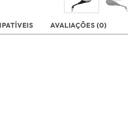
PATÍVEIS
AVALIAÇÕES (0)