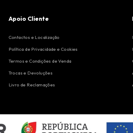
Apoio Cliente
Contactos e Localização
Política de Privacidade e Cookies
Termos e Condições de Venda
Trocas e Devoluções
Livro de Reclamações