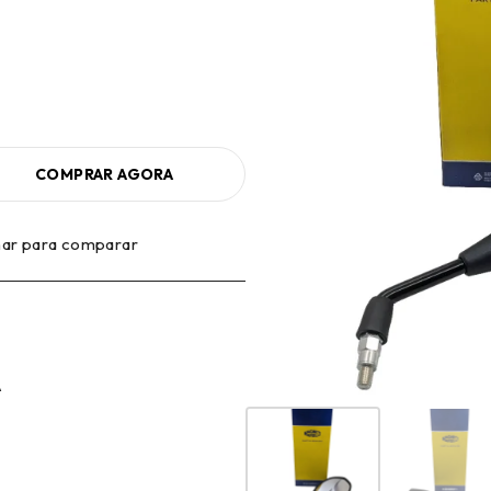
COMPRAR AGORA
nar para comparar
A