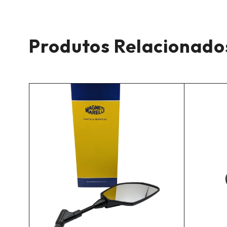
Produtos Relacionado