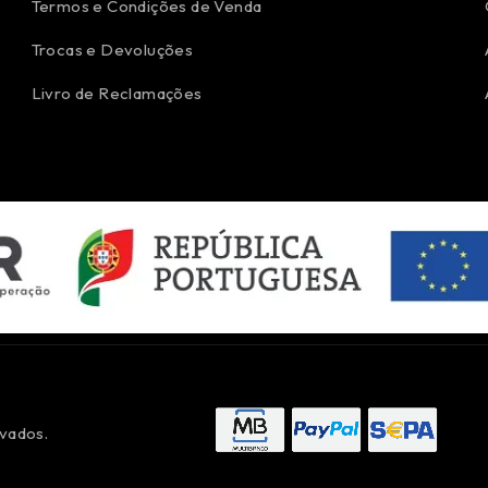
Termos e Condições de Venda
Trocas e Devoluções
Livro de Reclamações
vados.