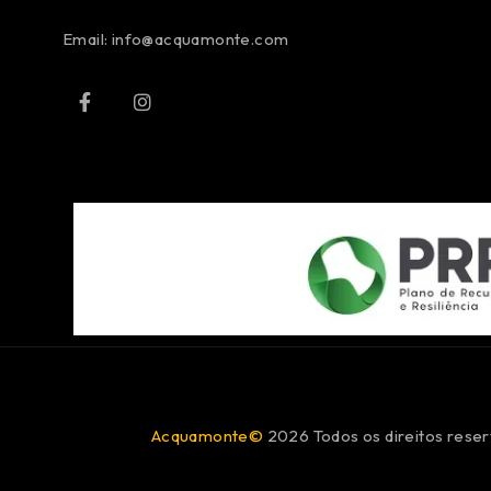
Email:
info@acquamonte.com
Acquamonte©
2026 Todos os direitos reser