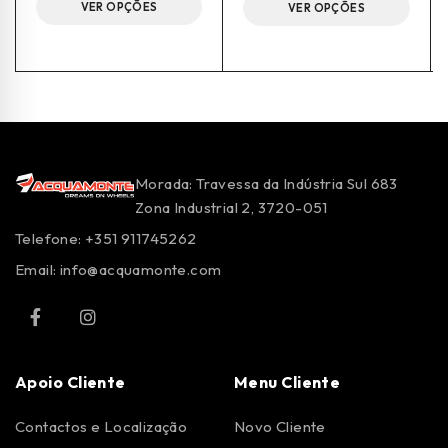
VER OPÇÕES
VER OPÇÕES
Morada: Travessa da Indústria Sul 683
Zona Industrial 2, 3720-051
Telefone: +351 911745262
Email:
info@acquamonte.com
Apoio Cliente
Menu Cliente
Contactos e Localização
Novo Cliente