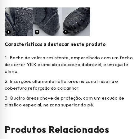
1
2
3
Características a destacar neste produto
Fecho de velcro resistente, emparelhado com um fecho
de correr YKK e uma aba de couro dobrável, e um ajuste
ótimo.
Inserções altamente refletores na zona traseira e
cobertura reforçada do calcanhar.
Quatro áreas chave de proteção, com um escudo de
plástico especial, na zona superior do pé.
Produtos Relacionados