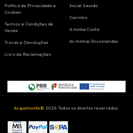
Política de Privacidade e
Iniciar Sessão
Cookies
Carrinho
Termos e Condições de
A minha Conta
Venda
As minhas Encomendas
Trocas e Devoluções
Livro de Reclamações
Acquamonte©
2026 Todos os direitos reservados.