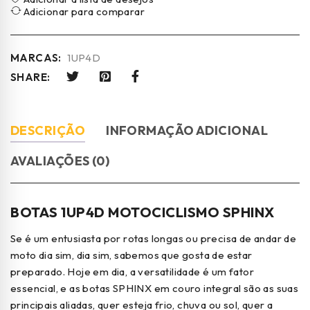
Adicionar para comparar
MARCAS:
1UP4D
SHARE:
DESCRIÇÃO
INFORMAÇÃO ADICIONAL
AVALIAÇÕES (0)
BOTAS 1UP4D MOTOCICLISMO SPHINX
Se é um entusiasta por rotas longas ou precisa de andar de
moto dia sim, dia sim, sabemos que gosta de estar
preparado. Hoje em dia, a versatilidade é um fator
essencial, e as botas SPHINX em couro integral são as suas
principais aliadas, quer esteja frio, chuva ou sol, quer a