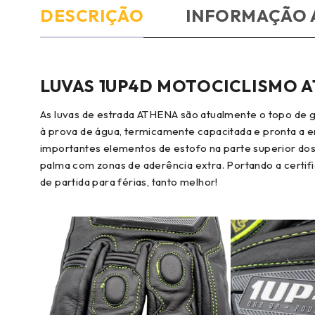
DESCRIÇÃO
INFORMAÇÃO 
LUVAS 1UP4D MOTOCICLISMO 
As luvas de estrada ATHENA são atualmente o topo de g
à prova de água, termicamente capacitada e pronta a e
importantes elementos de estofo na parte superior dos
palma com zonas de aderência extra. Portando a certific
de partida para férias, tanto melhor!