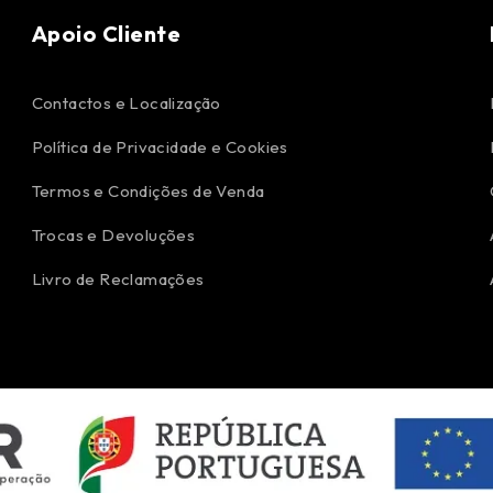
Apoio Cliente
Contactos e Localização
Política de Privacidade e Cookies
Termos e Condições de Venda
Trocas e Devoluções
Livro de Reclamações