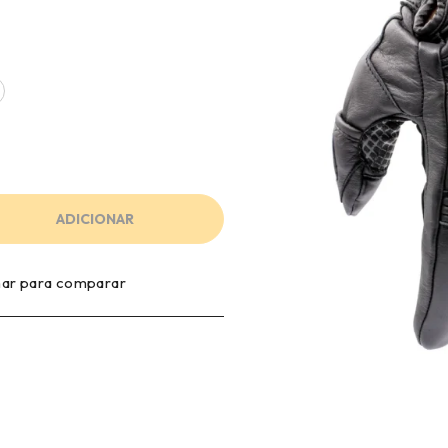
ADICIONAR
nar para comparar