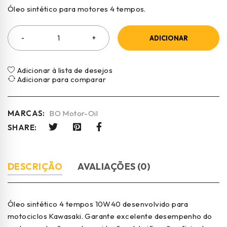
Óleo sintético para motores 4 tempos.
ADICIONAR
Adicionar à lista de desejos
Adicionar para comparar
MARCAS:
BO Motor-Oil
SHARE:
DESCRIÇÃO
AVALIAÇÕES (0)
Óleo sintético 4 tempos 10W40 desenvolvido para
motociclos Kawasaki. Garante excelente desempenho do