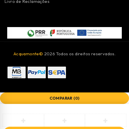
Livro de Reclamações
Acquamonte©
2026 Todos os direitos reservados.
COMPARAR
(0)