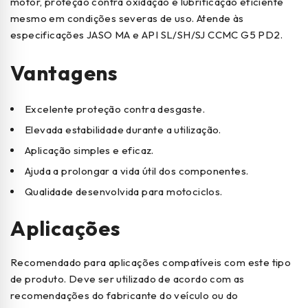
motor, proteção contra oxidação e lubrificação eficiente
mesmo em condições severas de uso. Atende às
especificações JASO MA e API SL/SH/SJ CCMC G5 PD2.
Vantagens
Excelente proteção contra desgaste.
Elevada estabilidade durante a utilização.
Aplicação simples e eficaz.
Ajuda a prolongar a vida útil dos componentes.
Qualidade desenvolvida para motociclos.
Aplicações
Recomendado para aplicações compatíveis com este tipo
de produto. Deve ser utilizado de acordo com as
recomendações do fabricante do veículo ou do