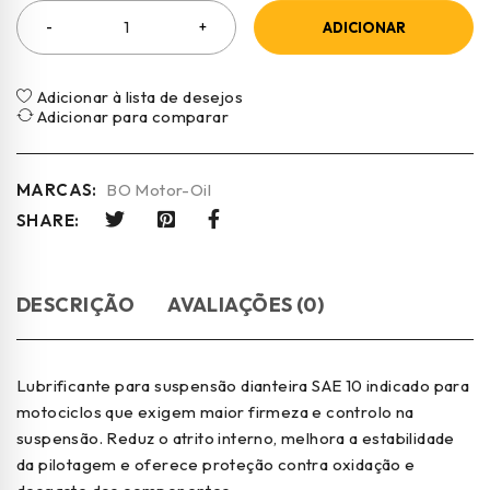
ADICIONAR
Adicionar à lista de desejos
Adicionar para comparar
MARCAS:
BO Motor-Oil
SHARE:
DESCRIÇÃO
AVALIAÇÕES (0)
Lubrificante para suspensão dianteira SAE 10 indicado para
motociclos que exigem maior firmeza e controlo na
suspensão. Reduz o atrito interno, melhora a estabilidade
da pilotagem e oferece proteção contra oxidação e