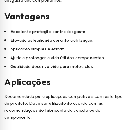
desgaste dos componentes.
Vantagens
Excelente proteção contra desgaste.
Elevada estabilidade durante a utilização.
Aplicação simples e eficaz.
Ajuda a prolongar a vida útil dos componentes.
Qualidade desenvolvida para motociclos.
Aplicações
Recomendado para aplicações compatíveis com este tipo
de produto. Deve ser utilizado de acordo com as
recomendações do fabricante do veículo ou do
componente.