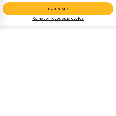
COMPARAR
Remover todos os produtos