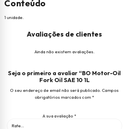
Conteúdo
1 unidade.
Avaliações de clientes
Ainda não existem avaliações.
Seja o primeiro a avaliar “BO Motor-Oil
Fork Oil SAE 10 1L
O seu endereço de email não será publicado.
Campos
obrigatórios marcados com
*
A sua avaliação
*