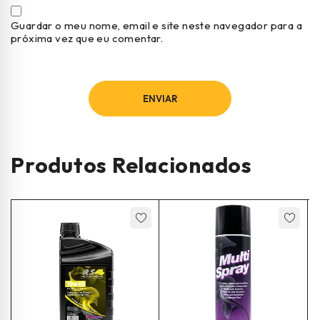
Guardar o meu nome, email e site neste navegador para a
próxima vez que eu comentar.
Produtos Relacionados