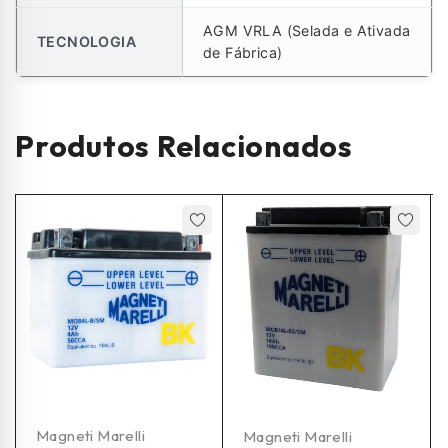
AGM VRLA (Selada e Ativada
TECNOLOGIA
de Fábrica)
Produtos Relacionados
Magneti Marelli
Magneti Marelli