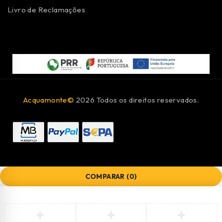
Livro de Reclamações
Acquamonte©
2026 Todos os direitos reservados.
COMPARAR
(0)