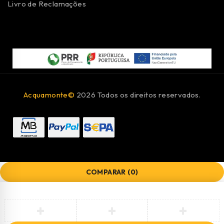
Livro de Reclamações
Acquamonte©
2026 Todos os direitos reservados.
COMPARAR
(0)