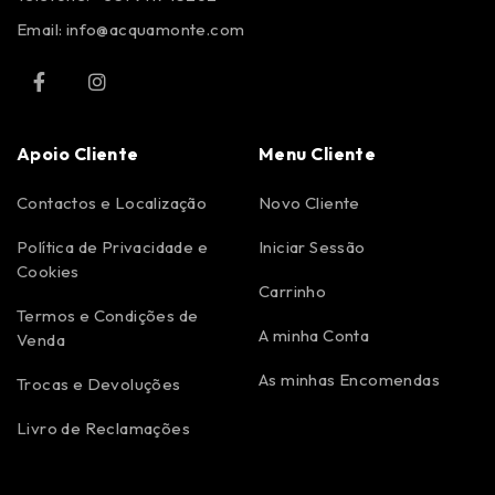
Email:
info@acquamonte.com
Apoio Cliente
Menu Cliente
Contactos e Localização
Novo Cliente
Política de Privacidade e
Iniciar Sessão
Cookies
Carrinho
Termos e Condições de
A minha Conta
Venda
As minhas Encomendas
Trocas e Devoluções
Livro de Reclamações