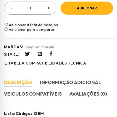
ADICIONAR
Adicionar à lista de desejos
Adicionar para comparar
MARCAS:
Magneti Marelli
SHARE:
TABELA COMPATIBILIDADES TÉCNICA
DESCRIÇÃO
INFORMAÇÃO ADICIONAL
VEICULOS COMPATÍVEIS
AVALIAÇÕES (0)
Lista Códigos OEM