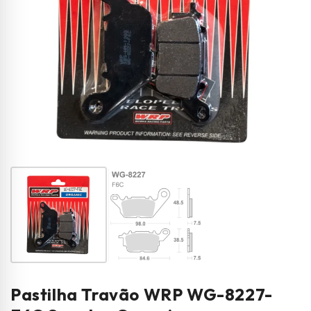
Pastilha Travão WRP WG-8227-