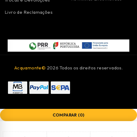
Livro de Reclamações
Acquamonte©
2026 Todos os direitos reservados.
COMPARAR
(0)