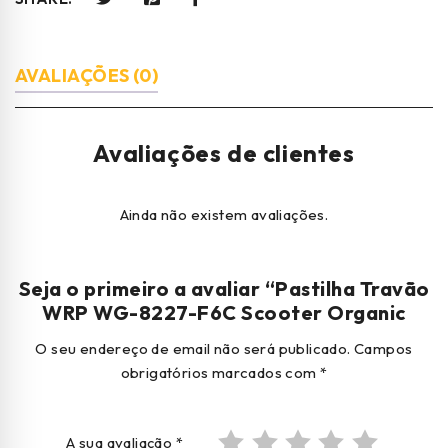
AVALIAÇÕES (0)
Avaliações de clientes
Ainda não existem avaliações.
Seja o primeiro a avaliar “Pastilha Travão
WRP WG-8227-F6C Scooter Organic
O seu endereço de email não será publicado.
Campos
obrigatórios marcados com
*
A sua avaliação
*