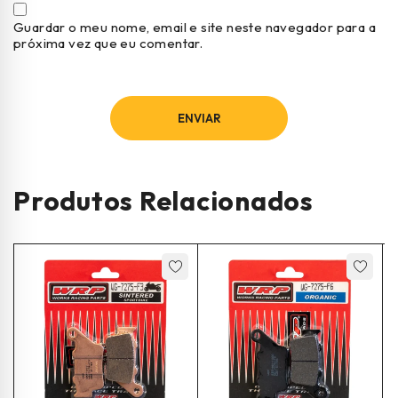
Guardar o meu nome, email e site neste navegador para a
próxima vez que eu comentar.
Produtos Relacionados