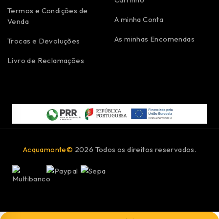
Termos e Condições de
A minha Conta
Venda
As minhas Encomendas
Trocas e Devoluções
Livro de Reclamações
Acquamonte©
2026 Todos os direitos reservados.