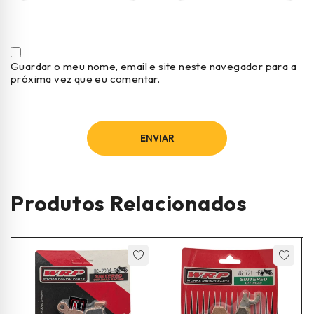
Guardar o meu nome, email e site neste navegador para a
próxima vez que eu comentar.
Produtos Relacionados