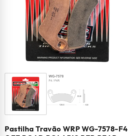
Pastilha Travão WRP WG-7578-F4