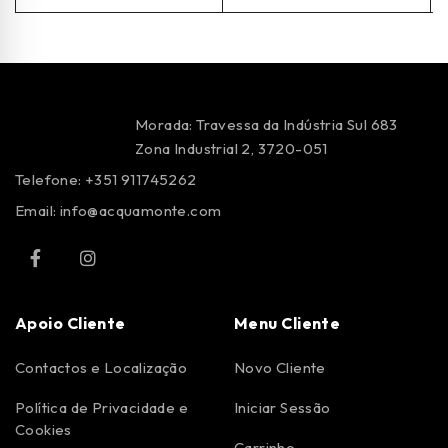
Morada: Travessa da Indústria Sul 683
Zona Industrial 2, 3720-051
Telefone: +351 911745262
Email:
info@acquamonte.com
Apoio Cliente
Menu Cliente
Contactos e Localização
Novo Cliente
Política de Privacidade e
Iniciar Sessão
Cookies
Carrinho