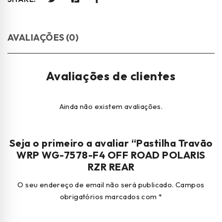
AVALIAÇÕES (0)
Avaliações de clientes
Ainda não existem avaliações.
Seja o primeiro a avaliar “Pastilha Travão
WRP WG-7578-F4 OFF ROAD POLARIS
RZR REAR
O seu endereço de email não será publicado.
Campos
obrigatórios marcados com
*