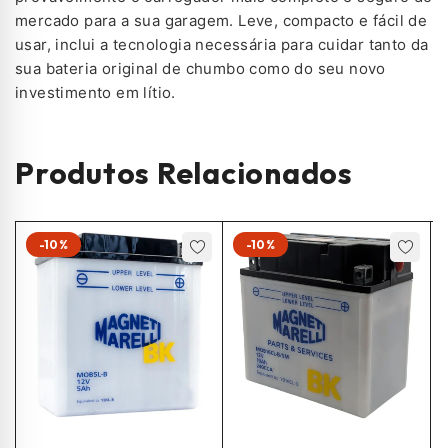
mercado para a sua garagem. Leve, compacto e fácil de
usar, inclui a tecnologia necessária para cuidar tanto da
sua bateria original de chumbo como do seu novo
investimento em lítio.
Produtos Relacionados
-10%
-10%