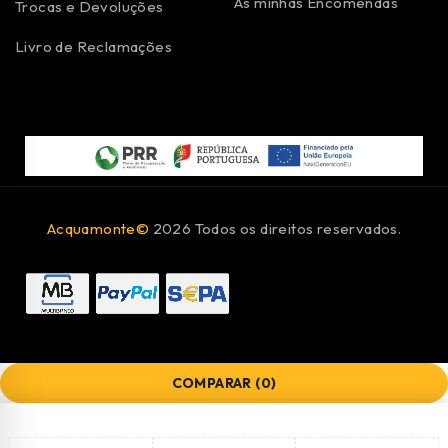
As minhas Encomendas
Trocas e Devoluções
Livro de Reclamações
Acquamonte©
2026 Todos os direitos reservados.
COMPARAR
(0)