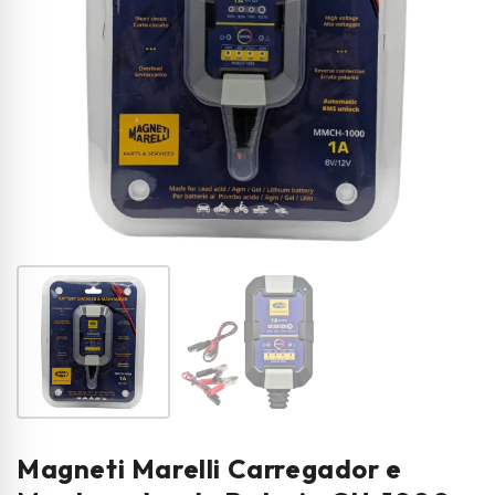
Magneti Marelli Carregador e