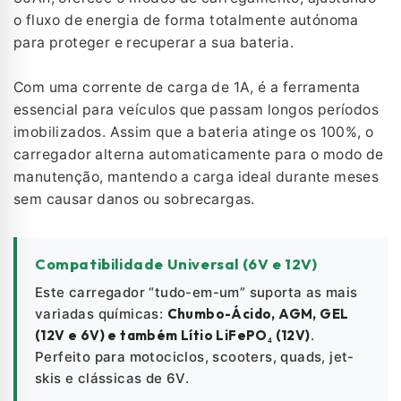
o fluxo de energia de forma totalmente autónoma
para proteger e recuperar a sua bateria.
Com uma corrente de carga de 1A, é a ferramenta
essencial para veículos que passam longos períodos
imobilizados. Assim que a bateria atinge os 100%, o
carregador alterna automaticamente para o modo de
manutenção, mantendo a carga ideal durante meses
sem causar danos ou sobrecargas.
Compatibilidade Universal (6V e 12V)
Este carregador “tudo-em-um” suporta as mais
variadas químicas:
Chumbo-Ácido, AGM, GEL
(12V e 6V) e também Lítio LiFePO₄ (12V)
.
Perfeito para motociclos, scooters, quads, jet-
skis e clássicas de 6V.