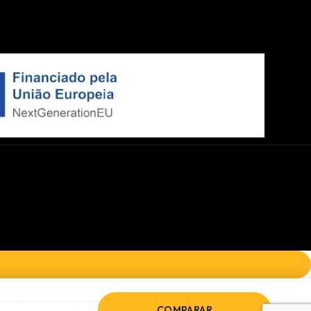
COMPARAR