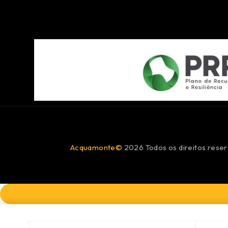
Acquamonte©
2026 Todos os direitos reser