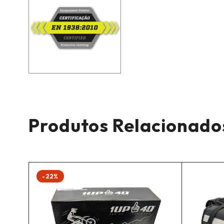
Produtos Relacionado
-22%