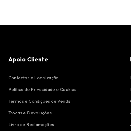
Apoio Cliente
Contactos e Localização
Política de Privacidade e Cookies
Termos e Condições de Venda
Trocas e Devoluções
Livro de Reclamações