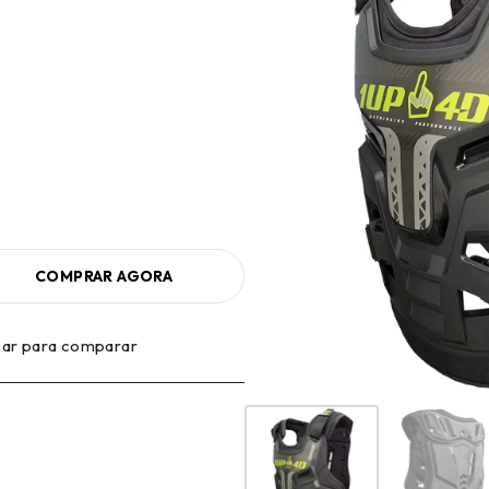
COMPRAR AGORA
nar para comparar