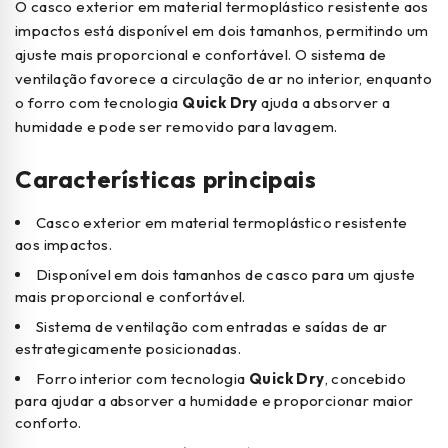
O casco exterior em material termoplástico resistente aos
impactos está disponível em dois tamanhos, permitindo um
ajuste mais proporcional e confortável. O sistema de
ventilação favorece a circulação de ar no interior, enquanto
o forro com tecnologia
Quick Dry
ajuda a absorver a
humidade e pode ser removido para lavagem.
Características principais
Casco exterior em material termoplástico resistente
aos impactos.
Disponível em dois tamanhos de casco para um ajuste
mais proporcional e confortável.
Sistema de ventilação com entradas e saídas de ar
estrategicamente posicionadas.
Forro interior com tecnologia
Quick Dry
, concebido
para ajudar a absorver a humidade e proporcionar maior
conforto.