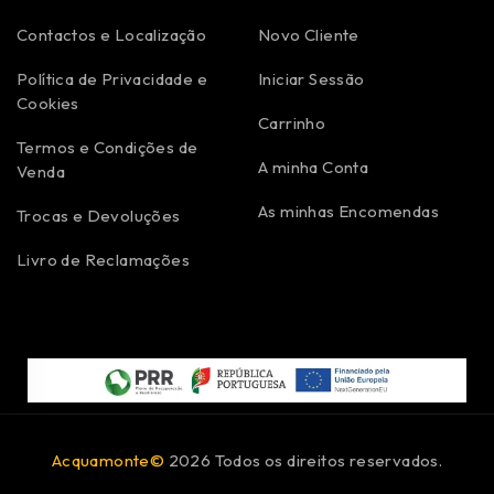
Contactos e Localização
Novo Cliente
Política de Privacidade e
Iniciar Sessão
Cookies
Carrinho
Termos e Condições de
A minha Conta
Venda
As minhas Encomendas
Trocas e Devoluções
Livro de Reclamações
Acquamonte©
2026 Todos os direitos reservados.