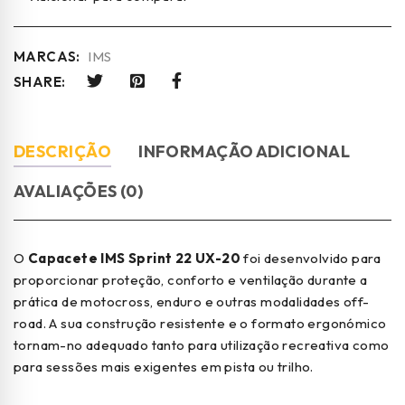
MARCAS:
IMS
SHARE:
DESCRIÇÃO
INFORMAÇÃO ADICIONAL
AVALIAÇÕES (0)
O
Capacete IMS Sprint 22 UX-20
foi desenvolvido para
proporcionar proteção, conforto e ventilação durante a
prática de motocross, enduro e outras modalidades off-
road. A sua construção resistente e o formato ergonómico
tornam-no adequado tanto para utilização recreativa como
para sessões mais exigentes em pista ou trilho.