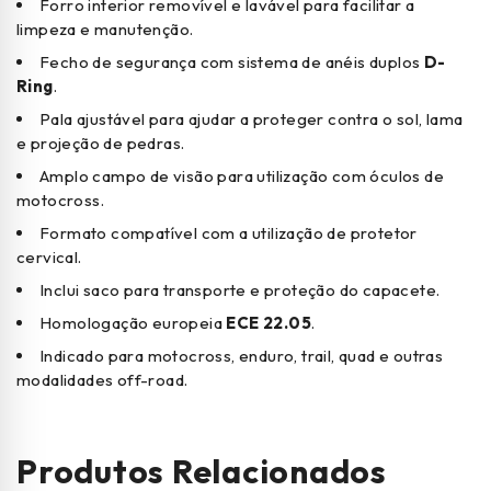
Forro interior removível e lavável para facilitar a
limpeza e manutenção.
Fecho de segurança com sistema de anéis duplos
D-
Ring
.
Pala ajustável para ajudar a proteger contra o sol, lama
e projeção de pedras.
Amplo campo de visão para utilização com óculos de
motocross.
Formato compatível com a utilização de protetor
cervical.
Inclui saco para transporte e proteção do capacete.
Homologação europeia
ECE 22.05
.
Indicado para motocross, enduro, trail, quad e outras
modalidades off-road.
Produtos Relacionados