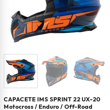
CAPACETE IMS SPRINT 22 UX-20
Motocross / Enduro / Off-Road