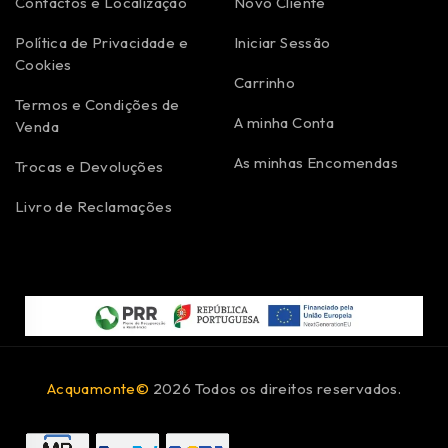
Contactos e Localização
Novo Cliente
Política de Privacidade e
Iniciar Sessão
Cookies
Carrinho
Termos e Condições de
A minha Conta
Venda
As minhas Encomendas
Trocas e Devoluções
Livro de Reclamações
Acquamonte©
2026 Todos os direitos reservados.