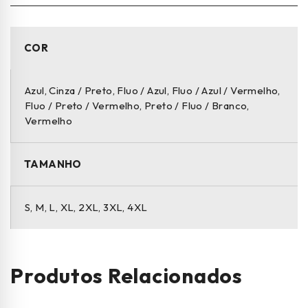
COR
Azul, Cinza / Preto, Fluo / Azul, Fluo / Azul / Vermelho,
Fluo / Preto / Vermelho, Preto / Fluo / Branco,
Vermelho
TAMANHO
S, M, L, XL, 2XL, 3XL, 4XL
Produtos Relacionados