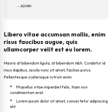
– ADMIN
Libero vitae accumsan mollis, enim
risus faucibus augue, quis
ullamcorper velit est eu lorem.
Mauris at bibendum ligula, at bibendum nibh. Curabitur id
risus dapibus, iaculis nunc sit amet, facilisis purus.
Pellentesque scelerisque rutrum enim.
Phasellus vitae imperdiet felis. Nam non
condimentum erat.
Lorem ipsum dolor sit amet, consectetur adipiscing
elit.