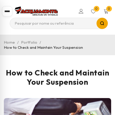
0
0
Home
/
Portfolio
/
How to Check and Maintain Your Suspension
How to Check and Maintain
Your Suspension