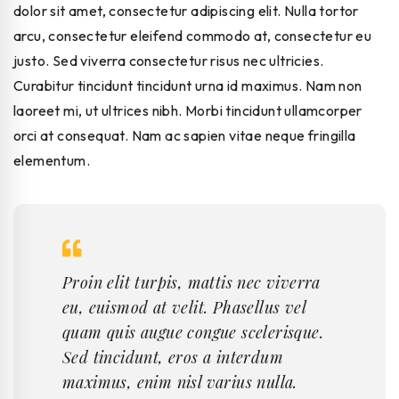
dolor sit amet, consectetur adipiscing elit. Nulla tortor
arcu, consectetur eleifend commodo at, consectetur eu
justo. Sed viverra consectetur risus nec ultricies.
Curabitur tincidunt tincidunt urna id maximus. Nam non
laoreet mi, ut ultrices nibh. Morbi tincidunt ullamcorper
orci at consequat. Nam ac sapien vitae neque fringilla
elementum.
Proin elit turpis, mattis nec viverra
eu, euismod at velit. Phasellus vel
quam quis augue congue scelerisque.
Sed tincidunt, eros a interdum
maximus, enim nisl varius nulla.