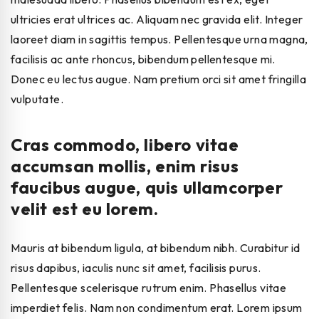
ultricies erat ultrices ac. Aliquam nec gravida elit. Integer
laoreet diam in sagittis tempus. Pellentesque urna magna,
facilisis ac ante rhoncus, bibendum pellentesque mi.
Donec eu lectus augue. Nam pretium orci sit amet fringilla
vulputate.
Cras commodo, libero vitae
accumsan mollis, enim risus
faucibus augue, quis ullamcorper
velit est eu lorem.
Mauris at bibendum ligula, at bibendum nibh. Curabitur id
risus dapibus, iaculis nunc sit amet, facilisis purus.
Pellentesque scelerisque rutrum enim. Phasellus vitae
imperdiet felis. Nam non condimentum erat. Lorem ipsum