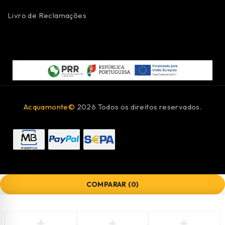
Livro de Reclamações
Acquamonte©
2026 Todos os direitos reservados.
COMPARAR
(0)